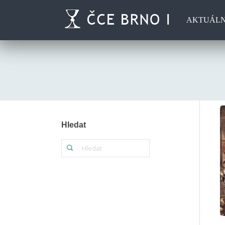
AKTUÁL
Hledat