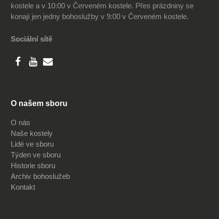
kostele a v 10:00 v Červeném kostele. Přes prázdniny se
konají jen jedny bohoslužby v 9:00 v Červeném kostele.
Sociální sítě
O našem sboru
O nás
Naše kostely
Lidé ve sboru
Týden ve sboru
Historie sboru
Archiv bohoslužeb
Kontakt