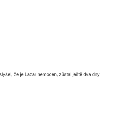
uslyšel, že je Lazar nemocen, zůstal ještě dva dny