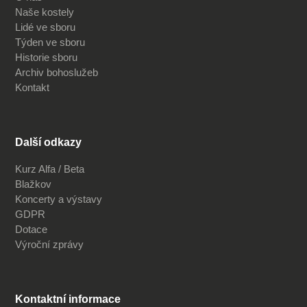
Naše kostely
Lidé ve sboru
Týden ve sboru
Historie sboru
Archiv bohoslužeb
Kontakt
Další odkazy
Kurz Alfa / Beta
Blažkov
Koncerty a výstavy
GDPR
Dotace
Výroční zprávy
Kontaktní informace